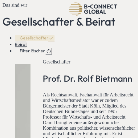
Das sind wir
Gesellschafter & Beirat
Gesellschafter
Beirat
Filter löschen
Gesellschafter
Prof. Dr. Rolf Bietmann
Als Rechtsanwalt, Fachanwalt für Arbeitsrecht
und Wirtschaftsmediator war er zudem
Bürgermeister der Stadt Köln, Mitglied des
Deutschen Bundestages und seit 1995
Professor für Wirtschafts- und Arbeitsrecht.
Damit bringt er eine außergewöhnliche
Kombination aus politischer, wissenschaftlicher
und wirtschaftlicher Erfahrung mit. Er ist