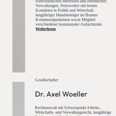
wirtschaftlichen Interessen und öffentlichen
Verwaltungen, Netzwerker mit besten
Kontakten in Politik und Wirtschaft,
langjähriger Mandatsträger im Bonner
Kommunalparlament sowie Mitglied
verschiedener kommunaler Aufsichtsräte.
Weiterlesen
Gesellschafter
Dr. Axel Woeller
Rechtsanwalt mit Schwerpunkt Arbeits-,
Wirtschafts- und Verwaltungsrecht, langjährige