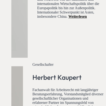
internationalen Wirtschaftspolitik über die
Europapolitik bis hin zur Außenpolitik.
Internationaler Schwerpunkt ist Asien,
insbesondere China.
Weiterlesen
Gesellschafter
Herbert Kaupert
Fachanwalt für Arbeitsrecht mit langjähriger
Beratungserfahrung, Vorstandsmitglied diverser
gesellschaftlicher Organisationen und
erfahrener Partner im Spannungsfeld von