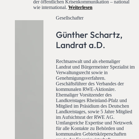
der öffentlichen Krisenkommunikation – national
wie international.
Weiterlesen
Gesellschafter
Günther Schartz,
Landrat a.D.
Rechtsanwalt und als ehemaliger
Landrat und Bürgermeister Spezialist im
Verwaltungsrecht sowie in
Genehmigungsverfahren.
Geschäftsführer des Verbandes der
kommunalen RWE-Aktionäre.
Ehemaliger Vorsitzender des
Landkreistages Rheinland-Pfalz und
Mitglied im Präsidium des Deutschen
Landkreistages, sowie 5 Jahre Mitglied
im Aufsichtsrat der RWE AG.
Umfangreiche Expertise und Netzwerk
für alle Kontakte zu Behörden und
kommunalen Gebietskörperschaften